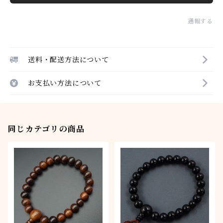
通報する
送料・配送方法について
お支払い方法について
同じカテゴリの商品