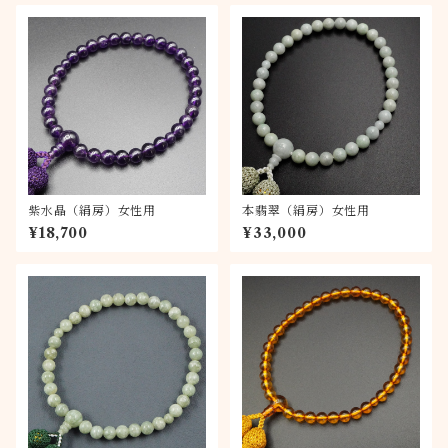
紫水晶（絹房）女性用
本翡翠（絹房）女性用
¥18,700
¥33,000