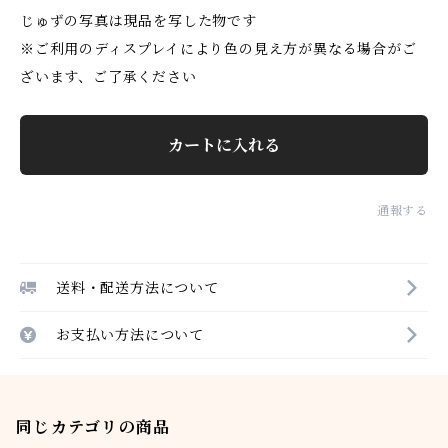
じゅずの写真は現品を写した物です
※ご利用のディスプレイにより色の見え方が異なる場合がご
ざいます、ご了承ください
カートに入れる
通報する
送料・配送方法について
お支払い方法について
同じカテゴリの商品