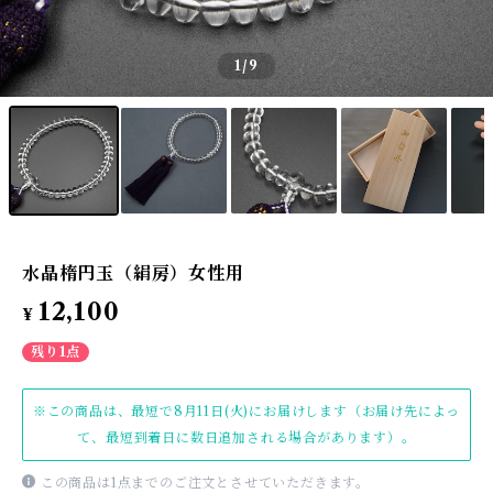
1
/9
水晶楕円玉（絹房）女性用
12,100
¥
残り1点
※この商品は、最短で8月11日(火)にお届けします（お届け先によっ
て、最短到着日に数日追加される場合があります）。
この商品は1点までのご注文とさせていただきます。