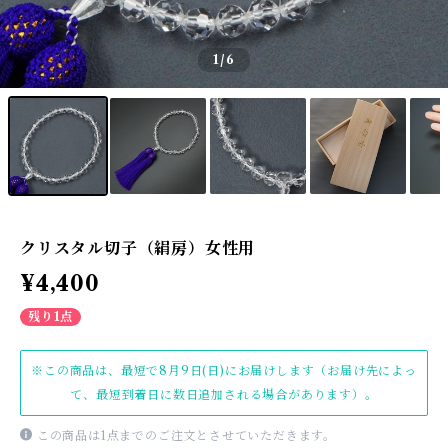
1
/6
クリスタル切子（絹房）女性用
¥4,400
残り1点
※この商品は、最短で8月9日(日)にお届けします（お届け先によっ
て、最短到着日に数日追加される場合があります）。
この商品は1点までのご注文とさせていただきます。