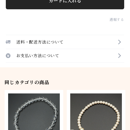
カートに入れる
通報する
送料・配送方法について
お支払い方法について
同じカテゴリの商品