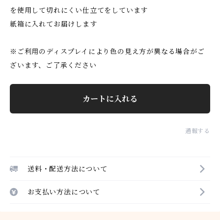
を使用して切れにくい仕立てをしています
紙箱に入れてお届けします
※ご利用のディスプレイにより色の見え方が異なる場合がご
ざいます、ご了承ください
カートに入れる
通報する
送料・配送方法について
お支払い方法について