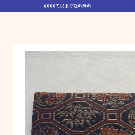
6000円以上で送料無料