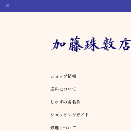
ショップ情報
送料について
じゅずの各名称
ショッピングガイド
修理について