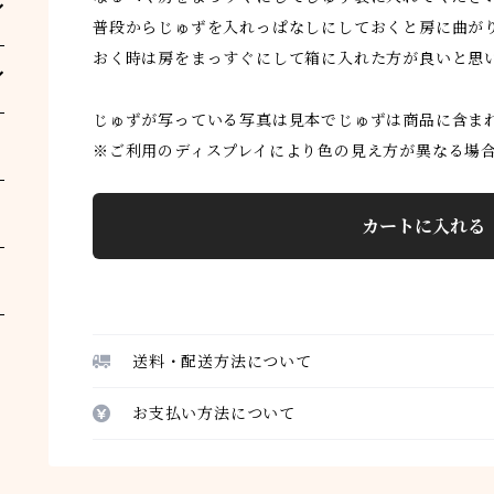
普段からじゅずを入れっぱなしにしておくと房に曲が
おく時は房をまっすぐにして箱に入れた方が良いと思
じゅずが写っている写真は見本でじゅずは商品に含ま
※ご利用のディスプレイにより色の見え方が異なる場
カートに入れる
送料・配送方法について
お支払い方法について